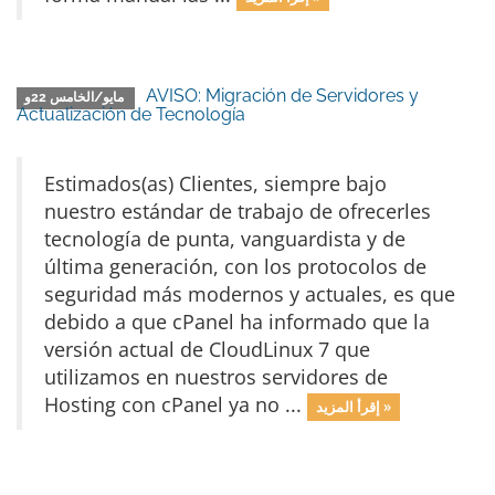
AVISO: Migración de Servidores y
مايو/الخامس 22و
Actualización de Tecnología
Estimados(as) Clientes, siempre bajo
nuestro estándar de trabajo de ofrecerles
tecnología de punta, vanguardista y de
última generación, con los protocolos de
seguridad más modernos y actuales, es que
debido a que cPanel ha informado que la
versión actual de CloudLinux 7 que
utilizamos en nuestros servidores de
Hosting con cPanel ya no ...
إقرأ المزيد »