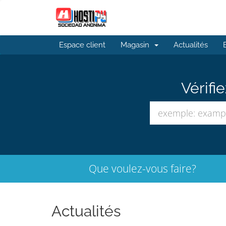
Espace client
Magasin
Actualités
Vérifi
Que voulez-vous faire?
Actualités