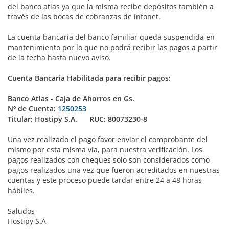
del banco atlas ya que la misma recibe depósitos también a
través de las bocas de cobranzas de infonet.
La cuenta bancaria del banco familiar queda suspendida en
mantenimiento por lo que no podrá recibir las pagos a partir
de la fecha hasta nuevo aviso.
Cuenta Bancaria Habilitada para recibir pagos:
Banco Atlas - Caja de Ahorros en Gs.
Nº de Cuenta:
1250253
Titular: Hostipy S.A. RUC: 80073230-8
Una vez realizado el pago favor enviar el comprobante del
mismo por esta misma vía, para nuestra verificación. Los
pagos realizados con cheques solo son considerados como
pagos realizados una vez que fueron acreditados en nuestras
cuentas y este proceso puede tardar entre 24 a 48 horas
hábiles.
Saludos
Hostipy S.A