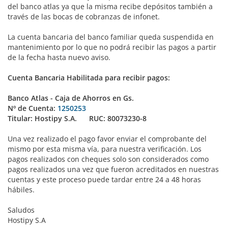
del banco atlas ya que la misma recibe depósitos también a
través de las bocas de cobranzas de infonet.
La cuenta bancaria del banco familiar queda suspendida en
mantenimiento por lo que no podrá recibir las pagos a partir
de la fecha hasta nuevo aviso.
Cuenta Bancaria Habilitada para recibir pagos:
Banco Atlas - Caja de Ahorros en Gs.
Nº de Cuenta:
1250253
Titular: Hostipy S.A. RUC: 80073230-8
Una vez realizado el pago favor enviar el comprobante del
mismo por esta misma vía, para nuestra verificación. Los
pagos realizados con cheques solo son considerados como
pagos realizados una vez que fueron acreditados en nuestras
cuentas y este proceso puede tardar entre 24 a 48 horas
hábiles.
Saludos
Hostipy S.A