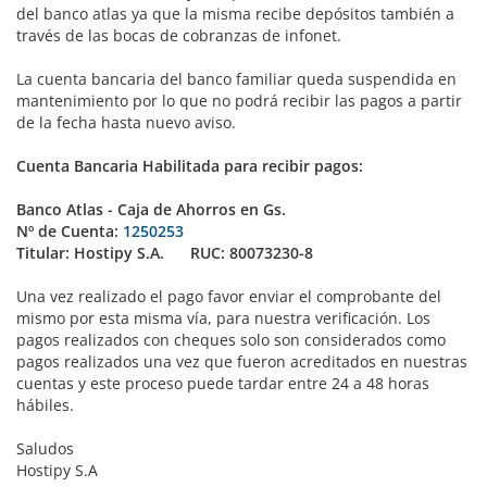
del banco atlas ya que la misma recibe depósitos también a
través de las bocas de cobranzas de infonet.
La cuenta bancaria del banco familiar queda suspendida en
mantenimiento por lo que no podrá recibir las pagos a partir
de la fecha hasta nuevo aviso.
Cuenta Bancaria Habilitada para recibir pagos:
Banco Atlas - Caja de Ahorros en Gs.
Nº de Cuenta:
1250253
Titular: Hostipy S.A. RUC: 80073230-8
Una vez realizado el pago favor enviar el comprobante del
mismo por esta misma vía, para nuestra verificación. Los
pagos realizados con cheques solo son considerados como
pagos realizados una vez que fueron acreditados en nuestras
cuentas y este proceso puede tardar entre 24 a 48 horas
hábiles.
Saludos
Hostipy S.A